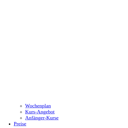
Wochenplan
Kurs-Angebot
Anfänger-Kurse
Preise