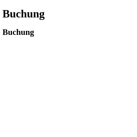
Buchung
Buchung