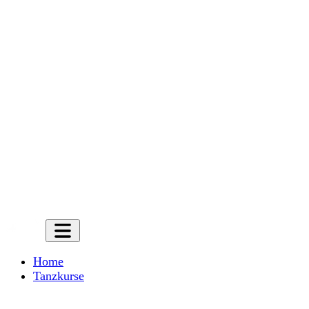
Home
Tanzkurse