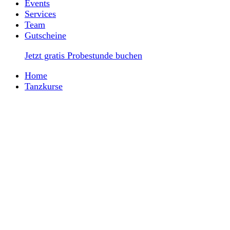
Events
Services
Team
Gutscheine
Jetzt gratis Probestunde buchen
Home
Tanzkurse