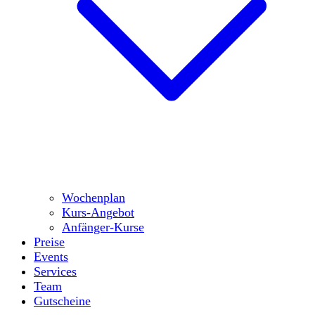
Wochenplan
Kurs-Angebot
Anfänger-Kurse
Preise
Events
Services
Team
Gutscheine