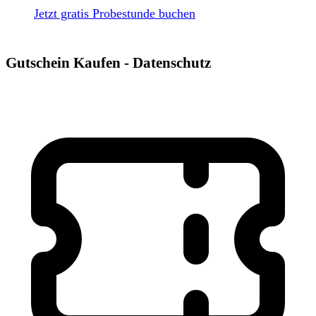
Jetzt gratis Probestunde buchen
Gutschein Kaufen - Datenschutz