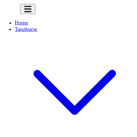
Home
Tanzkurse