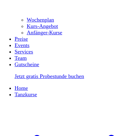
Wochenplan
Kurs-Angebot
Anfänger-Kurse
Preise
Events
Services
Team
Gutscheine
Jetzt gratis Probestunde buchen
Home
Tanzkurse