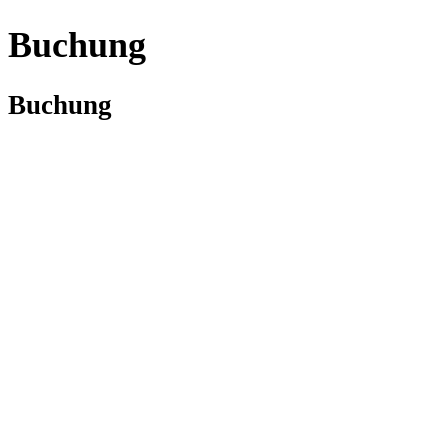
Buchung
Buchung