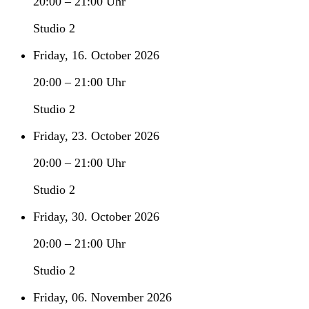
20:00
–
21:00
Uhr
Studio 2
Friday, 16. October 2026
20:00
–
21:00
Uhr
Studio 2
Friday, 23. October 2026
20:00
–
21:00
Uhr
Studio 2
Friday, 30. October 2026
20:00
–
21:00
Uhr
Studio 2
Friday, 06. November 2026