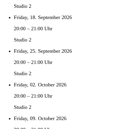
Studio 2
Friday, 18. September 2026
20:00
–
21:00
Uhr
Studio 2
Friday, 25. September 2026
20:00
–
21:00
Uhr
Studio 2
Friday, 02. October 2026
20:00
–
21:00
Uhr
Studio 2
Friday, 09. October 2026