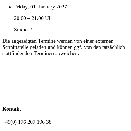
Friday, 01. January 2027
20:00
–
21:00
Uhr
Studio 2
Die angezeigten Termine werden von einer externen
Schnittstelle geladen und können ggf. von den tatsächlich
stattfindenden Terminen abweichen.
Kontakt
+49(0) 176 207 196 38