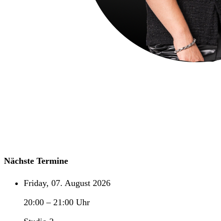
Nächste Termine
Friday, 07. August 2026
20:00
–
21:00
Uhr