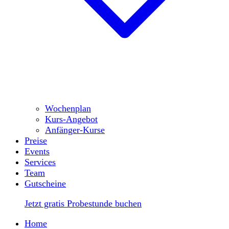
Wochenplan
Kurs-Angebot
Anfänger-Kurse
Preise
Events
Services
Team
Gutscheine
Jetzt gratis Probestunde buchen
Home