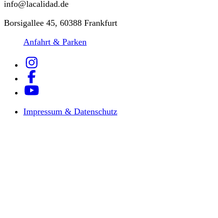
info@lacalidad.de
Borsigallee 45, 60388 Frankfurt
Anfahrt & Parken
Impressum & Datenschutz