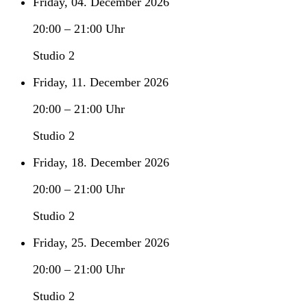
Friday, 04. December 2026
20:00
–
21:00
Uhr
Studio 2
Friday, 11. December 2026
20:00
–
21:00
Uhr
Studio 2
Friday, 18. December 2026
20:00
–
21:00
Uhr
Studio 2
Friday, 25. December 2026
20:00
–
21:00
Uhr
Studio 2