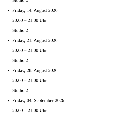
Studio 2
Friday, 14. August 2026
20:00
–
21:00
Uhr
Studio 2
Friday, 21. August 2026
20:00
–
21:00
Uhr
Studio 2
Friday, 28. August 2026
20:00
–
21:00
Uhr
Studio 2
Friday, 04. September 2026
20:00
–
21:00
Uhr