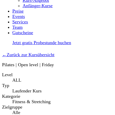
Kurs-Angebot
Anfänger-Kurse
Preise
Events
Services
Team
Gutscheine
Jetzt gratis Probestunde buchen
←
Zurück zur Kursübersicht
Pilates | Open level | Friday
Level
ALL
Typ
Laufender Kurs
Kategorie
Fitness & Stretching
Zielgruppe
Alle