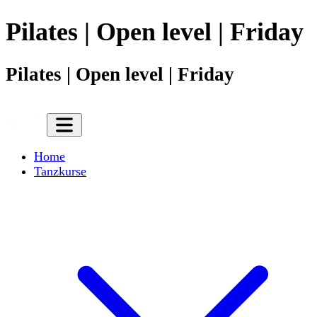
Pilates | Open level | Friday
Pilates | Open level | Friday
Home
Tanzkurse