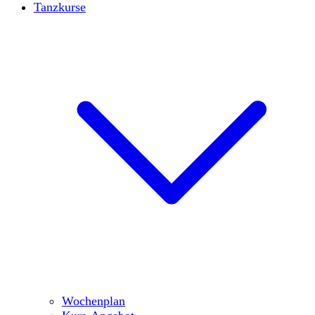
Tanzkurse
Wochenplan