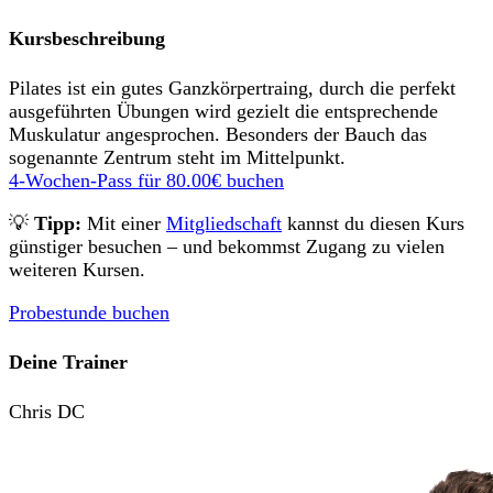
Kursbeschreibung
Pilates ist ein gutes Ganzkörpertraing, durch die perfekt
ausgeführten Übungen wird gezielt die entsprechende
Muskulatur angesprochen. Besonders der Bauch das
sogenannte Zentrum steht im Mittelpunkt.
4-Wochen-Pass für
80.00€
buchen
💡
Tipp:
Mit einer
Mitgliedschaft
kannst du diesen Kurs
günstiger besuchen – und bekommst Zugang zu vielen
weiteren Kursen.
Probestunde buchen
Deine Trainer
Chris DC