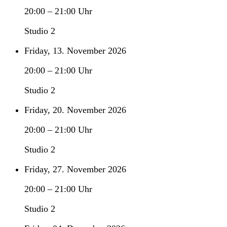
20:00
–
21:00
Uhr
Studio 2
Friday, 13. November 2026
20:00
–
21:00
Uhr
Studio 2
Friday, 20. November 2026
20:00
–
21:00
Uhr
Studio 2
Friday, 27. November 2026
20:00
–
21:00
Uhr
Studio 2