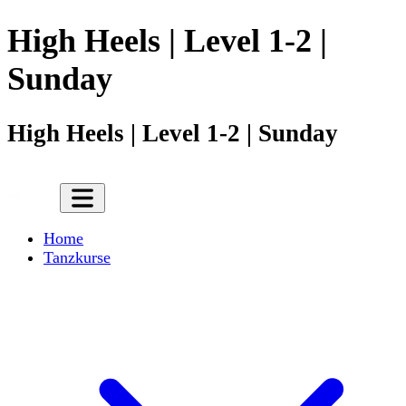
High Heels | Level 1-2 |
Sunday
High Heels | Level 1-2 | Sunday
Home
Tanzkurse