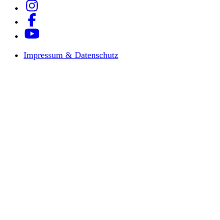
Impressum & Datenschutz