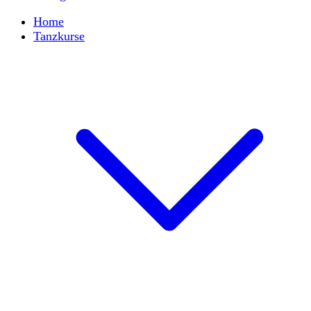
Home
Tanzkurse