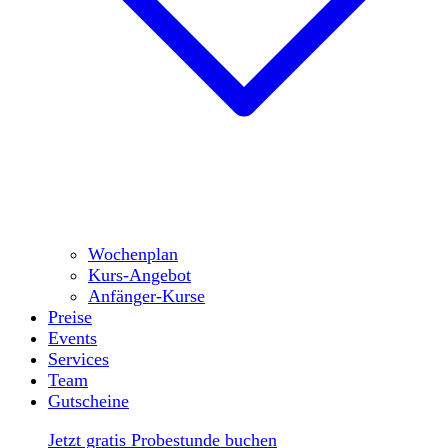
Wochenplan
Kurs-Angebot
Anfänger-Kurse
Preise
Events
Services
Team
Gutscheine
Jetzt gratis Probestunde buchen