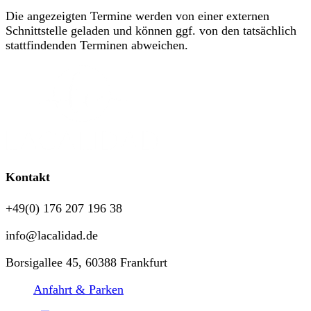
Die angezeigten Termine werden von einer externen
Schnittstelle geladen und können ggf. von den tatsächlich
stattfindenden Terminen abweichen.
Kontakt
+49(0) 176 207 196 38
info@lacalidad.de
Borsigallee 45, 60388 Frankfurt
Anfahrt & Parken