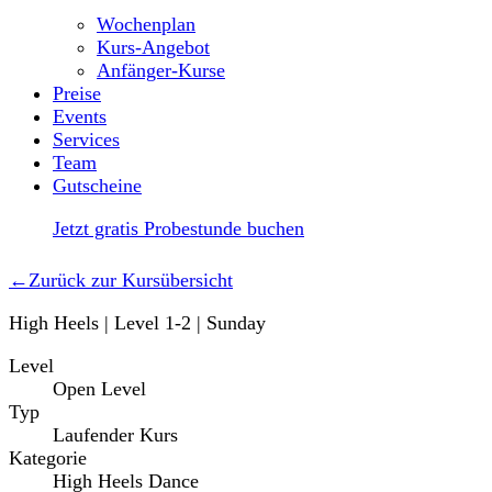
Wochenplan
Kurs-Angebot
Anfänger-Kurse
Preise
Events
Services
Team
Gutscheine
Jetzt gratis Probestunde buchen
←
Zurück zur Kursübersicht
High Heels | Level 1-2 | Sunday
Level
Open Level
Typ
Laufender Kurs
Kategorie
High Heels Dance