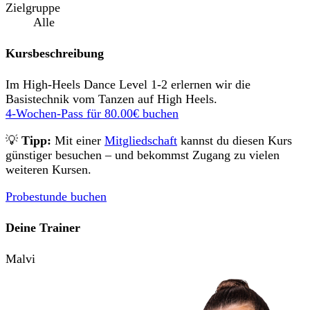
Zielgruppe
Alle
Kursbeschreibung
Im High-Heels Dance Level 1-2 erlernen wir die
Basistechnik vom Tanzen auf High Heels.
4-Wochen-Pass für
80.00€
buchen
💡
Tipp:
Mit einer
Mitgliedschaft
kannst du diesen Kurs
günstiger besuchen – und bekommst Zugang zu vielen
weiteren Kursen.
Probestunde buchen
Deine Trainer
Malvi