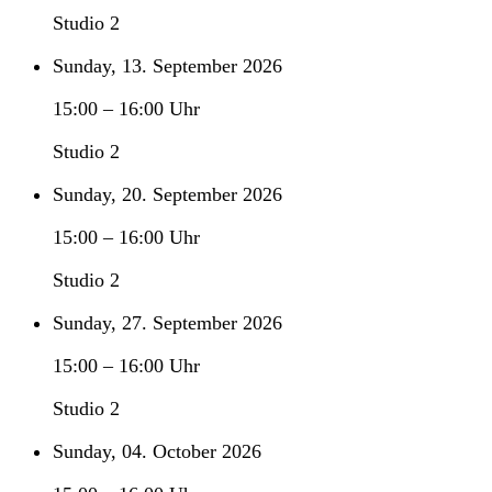
Studio 2
Sunday, 13. September 2026
15:00
–
16:00
Uhr
Studio 2
Sunday, 20. September 2026
15:00
–
16:00
Uhr
Studio 2
Sunday, 27. September 2026
15:00
–
16:00
Uhr
Studio 2
Sunday, 04. October 2026