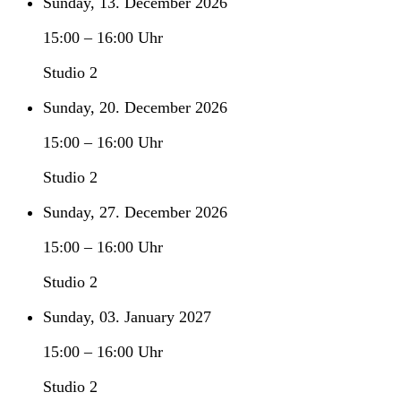
Sunday, 13. December 2026
15:00
–
16:00
Uhr
Studio 2
Sunday, 20. December 2026
15:00
–
16:00
Uhr
Studio 2
Sunday, 27. December 2026
15:00
–
16:00
Uhr
Studio 2
Sunday, 03. January 2027
15:00
–
16:00
Uhr
Studio 2