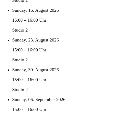
Studio 2
Sunday, 16. August 2026
15:00
–
16:00
Uhr
Studio 2
Sunday, 23. August 2026
15:00
–
16:00
Uhr
Studio 2
Sunday, 30. August 2026
15:00
–
16:00
Uhr
Studio 2
Sunday, 06. September 2026
15:00
–
16:00
Uhr