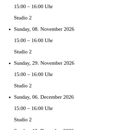
15:00
–
16:00
Uhr
Studio 2
Sunday, 08. November 2026
15:00
–
16:00
Uhr
Studio 2
Sunday, 29. November 2026
15:00
–
16:00
Uhr
Studio 2
Sunday, 06. December 2026
15:00
–
16:00
Uhr
Studio 2