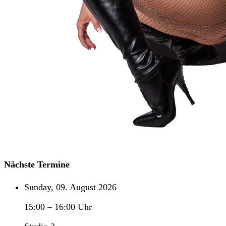
Nächste Termine
Sunday, 09. August 2026
15:00
–
16:00
Uhr