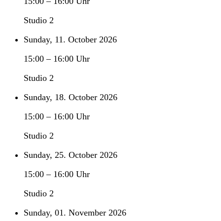
15:00
–
16:00
Uhr
Studio 2
Sunday, 11. October 2026
15:00
–
16:00
Uhr
Studio 2
Sunday, 18. October 2026
15:00
–
16:00
Uhr
Studio 2
Sunday, 25. October 2026
15:00
–
16:00
Uhr
Studio 2
Sunday, 01. November 2026