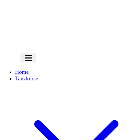
Home
Tanzkurse