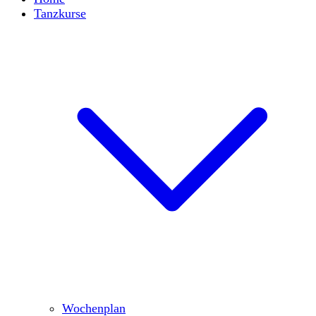
Tanzkurse
Wochenplan