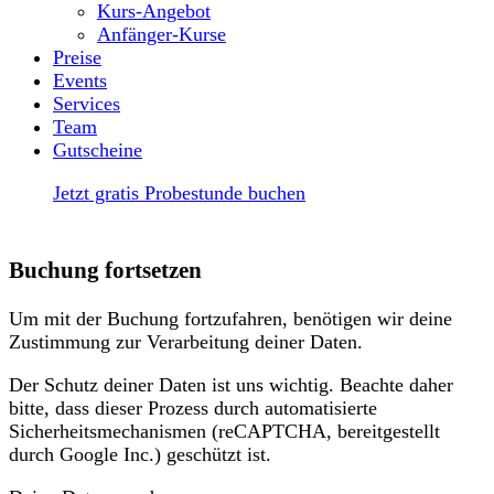
Kurs-Angebot
Anfänger-Kurse
Preise
Events
Services
Team
Gutscheine
Jetzt gratis Probestunde buchen
Buchung fortsetzen
Um mit der Buchung fortzufahren, benötigen wir deine
Zustimmung zur Verarbeitung deiner Daten.
Der Schutz deiner Daten ist uns wichtig. Beachte daher
bitte, dass dieser Prozess durch automatisierte
Sicherheitsmechanismen (reCAPTCHA, bereitgestellt
durch Google Inc.) geschützt ist.