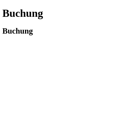
Buchung
Buchung