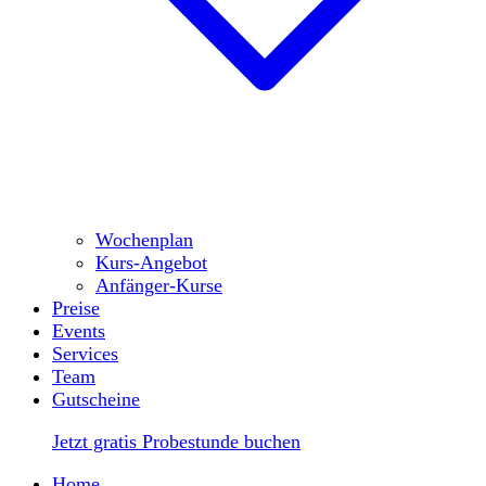
Wochenplan
Kurs-Angebot
Anfänger-Kurse
Preise
Events
Services
Team
Gutscheine
Jetzt gratis Probestunde buchen
Home