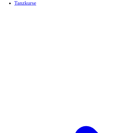
Tanzkurse