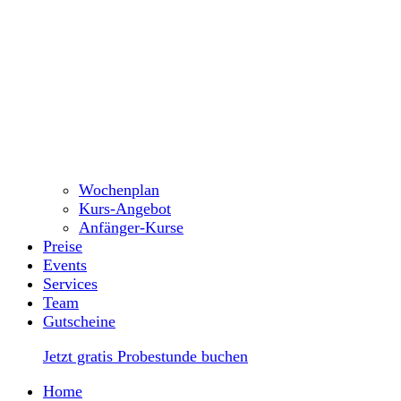
Wochenplan
Kurs-Angebot
Anfänger-Kurse
Preise
Events
Services
Team
Gutscheine
Jetzt gratis Probestunde buchen
Home