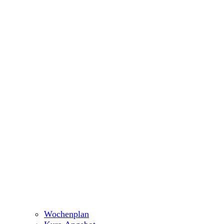
Wochenplan