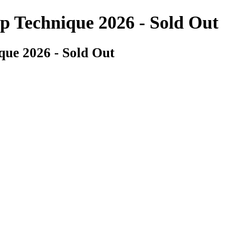
p Technique 2026 - Sold Out
que 2026 - Sold Out