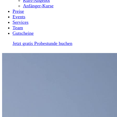
Kurs-Angebot
Anfänger-Kurse
Preise
Events
Services
Team
Gutscheine
Jetzt gratis Probestunde buchen