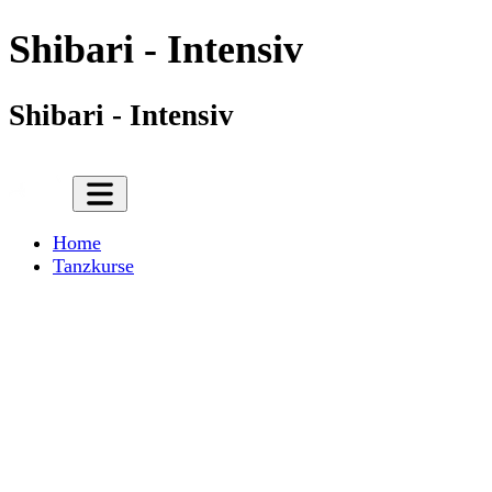
Shibari - Intensiv
Shibari - Intensiv
Home
Tanzkurse