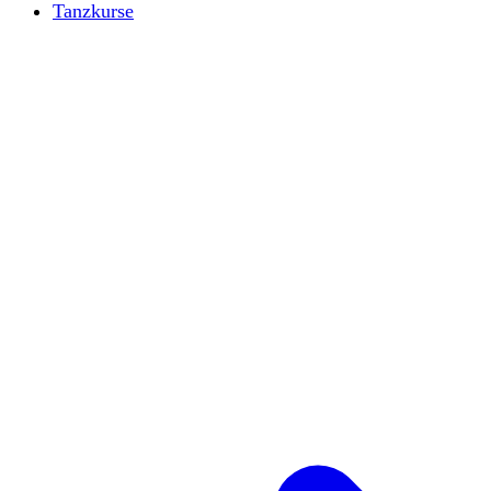
Tanzkurse