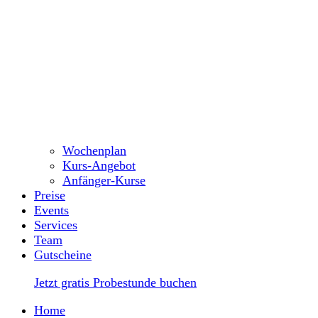
Wochenplan
Kurs-Angebot
Anfänger-Kurse
Preise
Events
Services
Team
Gutscheine
Jetzt gratis Probestunde buchen
Home