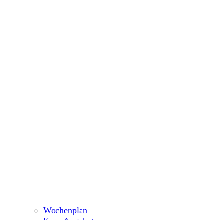
Wochenplan