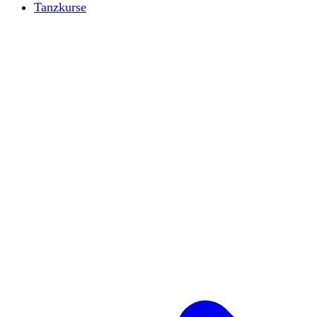
Tanzkurse