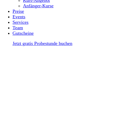
Kurs-Angebot
Anfänger-Kurse
Preise
Events
Services
Team
Gutscheine
Jetzt gratis Probestunde buchen