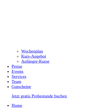
Wochenplan
Kurs-Angebot
Anfänger-Kurse
Preise
Events
Services
Team
Gutscheine
Jetzt gratis Probestunde buchen
Home