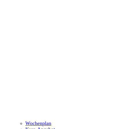
Wochenplan