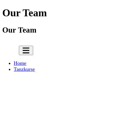
Our Team
Our Team
Home
Tanzkurse